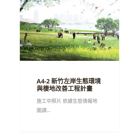
A4-2 新竹左岸生態環境
與棲地改善工程計畫
施工中照片 依據生態情報地
圖調...