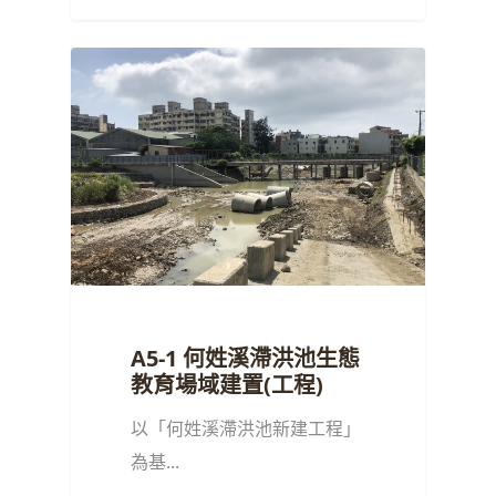
A5-1 何姓溪滯洪池生態
教育場域建置(工程)
以「何姓溪滯洪池新建工程」
為基...