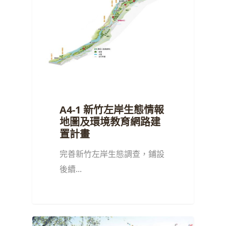
A4-1 新竹左岸生態情報
地圖及環境教育網路建
置計畫
完善新竹左岸生態調查，鋪設
後續...