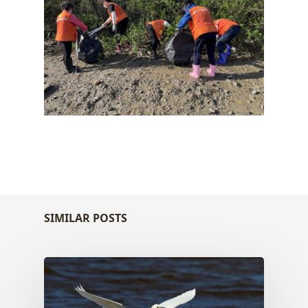
SIMILAR POSTS