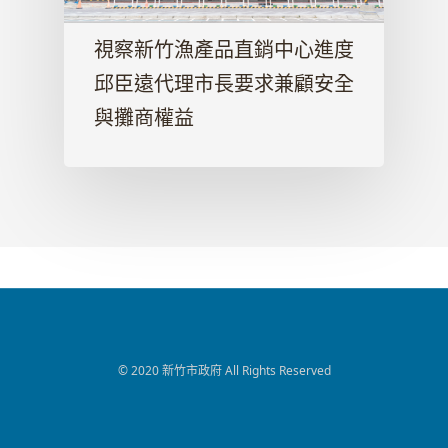
視察新竹漁產品直銷中心進度
邱臣遠代理市長要求兼顧安全
與攤商權益
© 2020 新竹市政府 All Rights Reserved