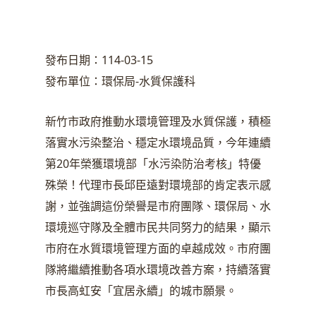
發布日期：114-03-15
發布單位：環保局-水質保護科
新竹市政府推動水環境管理及水質保護，積極
落實水污染整治、穩定水環境品質，今年連續
第20年榮獲環境部「水污染防治考核」特優
殊榮！代理市長邱臣遠對環境部的肯定表示感
謝，並強調這份榮譽是市府團隊、環保局、水
環境巡守隊及全體市民共同努力的結果，顯示
市府在水質環境管理方面的卓越成效。市府團
隊將繼續推動各項水環境改善方案，持續落實
市長高虹安「宜居永續」的城市願景。