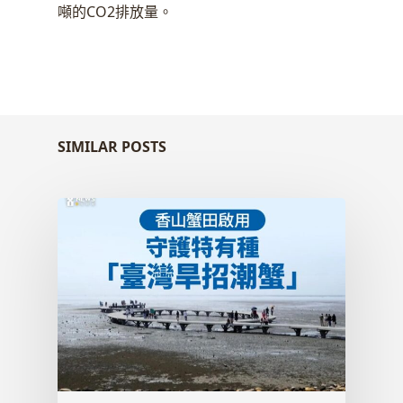
噸的CO2排放量。
SIMILAR POSTS