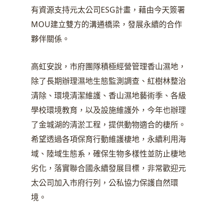
有資源支持元太公司ESG計畫，藉由今天簽署
MOU建立雙方的溝通橋梁，發展永續的合作
夥伴關係。
高虹安說，市府團隊積極經營管理香山濕地，
除了長期辦理濕地生態監測調查、紅樹林整治
清除、環境清潔維護、香山濕地藝術季、各級
學校環境教育，以及設施維護外，今年也辦理
了金城湖的清淤工程，提供動物適合的棲所。
希望透過各項保育行動維護棲地，永續利用海
域、陸域生態系，確保生物多樣性並防止棲地
劣化，落實聯合國永續發展目標，非常歡迎元
太公司加入市府行列，公私協力保護自然環
境。