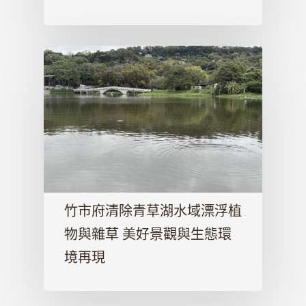
竹市府清除青草湖水域漂浮植
物與雜草 美好景觀與生態環
境再現