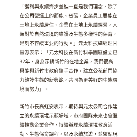
「獲利與永續齊步並進一直是我們理念，除了
在公司營運上的節能、省碳，企業員工要能在
土地上永續居住、企業在土地上永續經營，人
類對於自然環境的維護及生態多樣性的保育，
是刻不容緩重要的行動。」元太科技總經理甘
豐源表示：「元太科技在新竹科學園區設立已
32年，身為深耕新竹的在地企業，我們很高
興能與新竹市政府攜手合作，建立公私部門協
力維護生態的新典範，共同為更美好的生態環
境而努力」。
新竹市長高虹安表示，期待與元太公司合作建
立的永續環境示範場域，市府團隊未來也會繼
續推動企業合作，持續辦理永續環境教育活
動、生態保育課程，以及永續旅遊，並盤點現