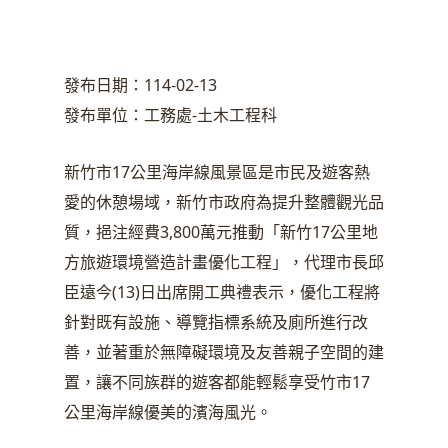
發布日期：114-02-13
發布單位：工務處-土木工程科
新竹市17公里海岸線風景區是市民及遊客熱
愛的休憩場域，新竹市政府為提升整體觀光品
質，挹注經費3,800萬元推動「新竹17公里地
方旅遊環境營造計畫優化工程」，代理市長邱
臣遠今(13)日出席開工典禮表示，優化工程將
針對既有設施、導覽指標系統及廁所進行改
善，並著重於無障礙環境及友善親子空間的建
置，讓不同族群的遊客都能輕鬆享受竹市17
公里海岸線優美的濱海風光。