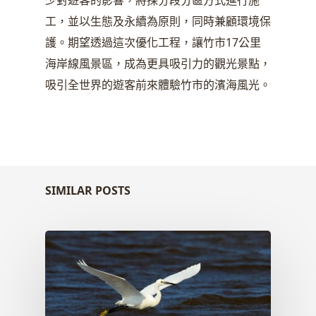
少對遊客的影響，將採分段分區方式進行施
工，並以生態及永續為原則，同時兼顧環境保
護。期望透過這次優化工程，讓竹市17公里
海岸線風景區，成為更具吸引力的觀光景點，
吸引全世界的遊客前來體驗竹市的濱海風光。
SIMILAR POSTS