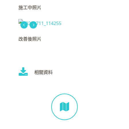
施工中照片
改善後照片
相關資料