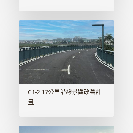
C1-2 17公里沿線景觀改善計
畫