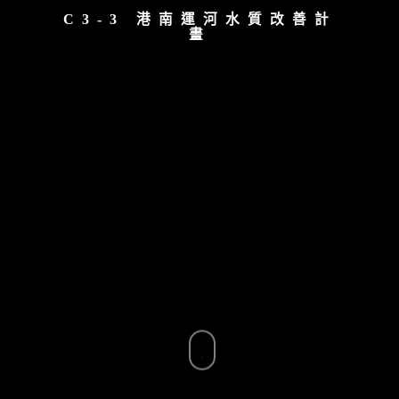
C3-3 港南運河水質改善計
畫