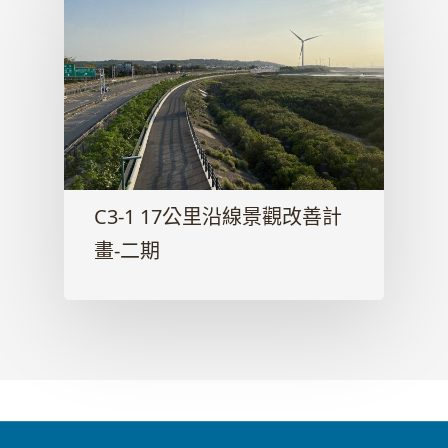
C3-1 17公里沿線景觀改善計
畫-二期