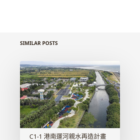
SIMILAR POSTS
C1-1 港南運河親水再造計畫