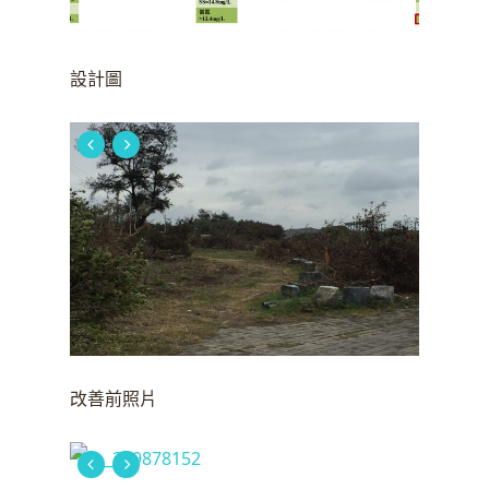
設計圖
改善前照片