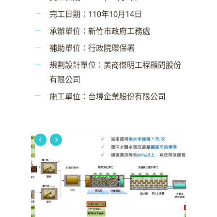
完工日期：110年10月14日
承辦單位：新竹市政府工務處
補助單位：行政院環保署
規劃設計單位：美商傑明工程顧問股份
有限公司
施工單位：台境企業股份有限公司